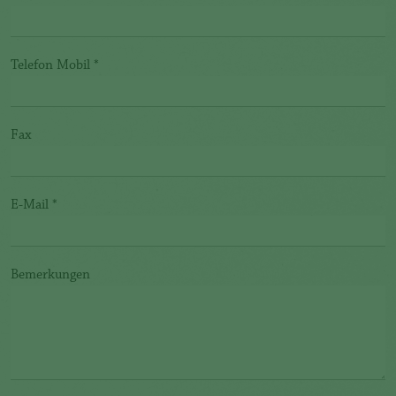
Telefon Mobil
*
Fax
E-Mail
*
Bemerkungen