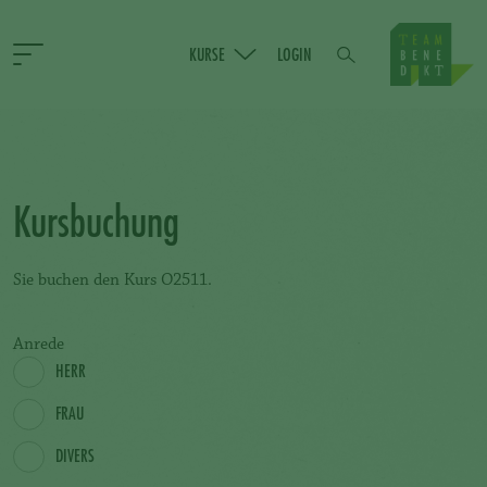
KURSE
LOGIN
Kursbuchung
Sie buchen den Kurs O2511.
Anrede
HERR
FRAU
DIVERS