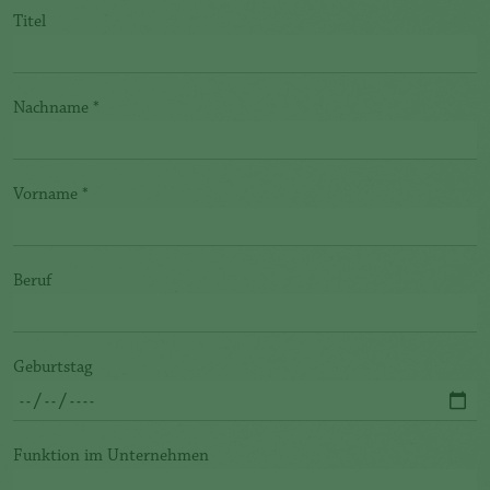
Titel
Nachname
*
Vorname
*
Beruf
Geburtstag
Funktion im Unternehmen