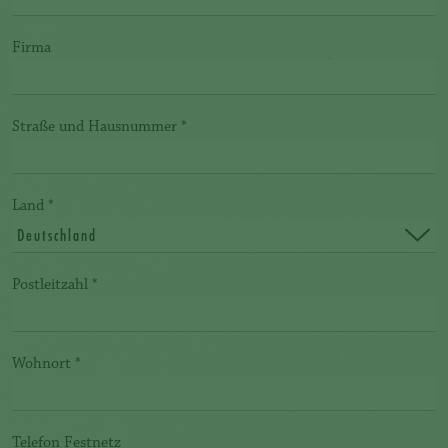
Firma
Straße und Hausnummer
*
Land
*
Deutschland
Postleitzahl
*
Wohnort
*
Telefon Festnetz