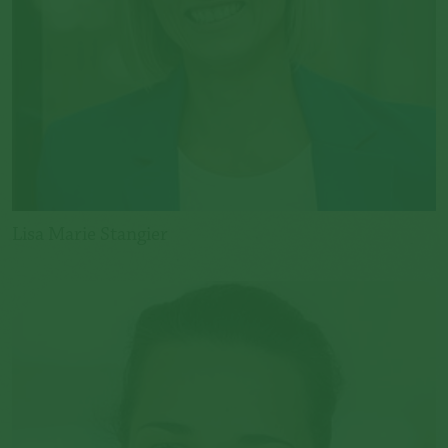
Lisa Marie Stangier