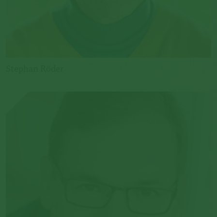
Stephan Röder