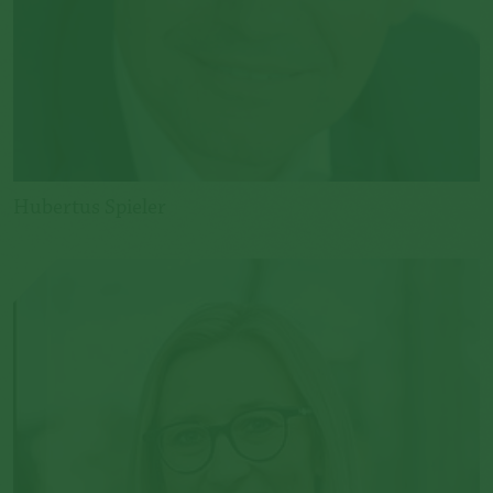
Hubertus Spieler