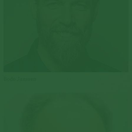
Bodo Janssen