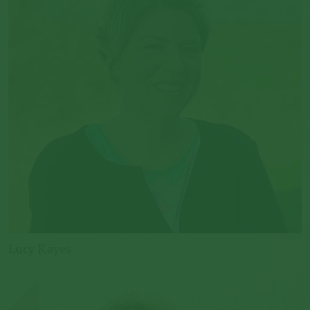
Lucy Kayes