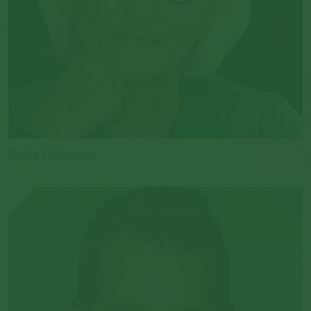
Beate Hofmann