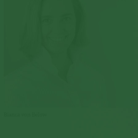
Bianca von Below