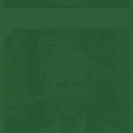
Wolfgang Muy