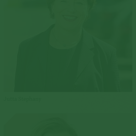
Jutta Stephany