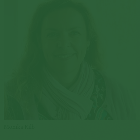
Monika Kilb