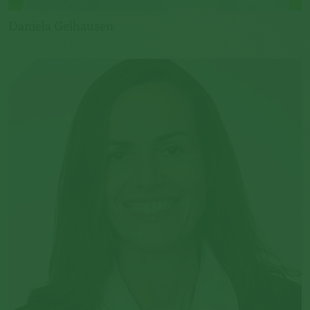
Daniela Gelhausen