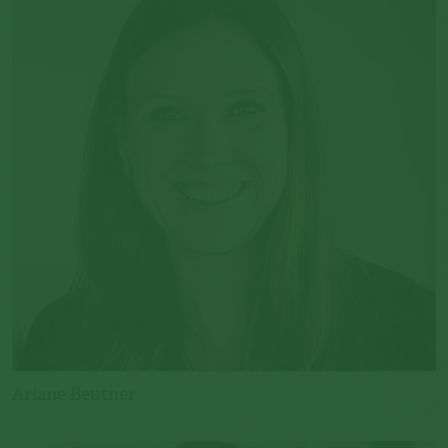
Ariane Beutner