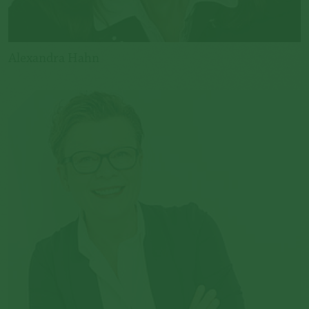
Alexandra Hahn