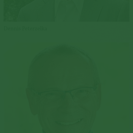
Dennis Peterzelka