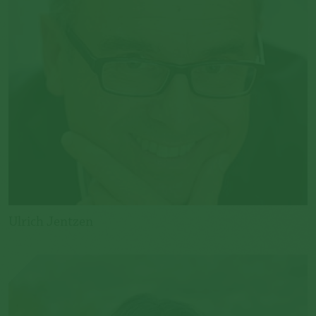
Ulrich Jentzen