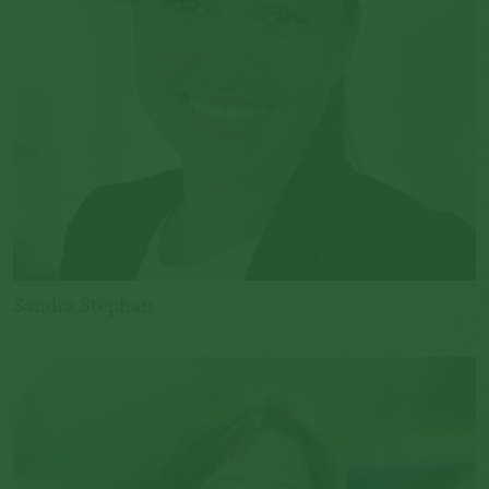
Sandra Stephan