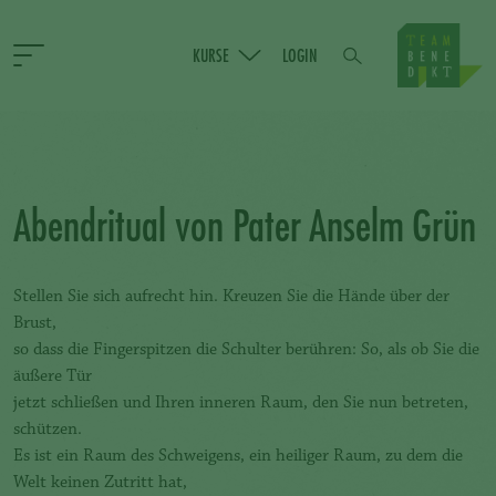
KURSE
LOGIN
Abendritual von Pater Anselm Grün
Stellen Sie sich aufrecht hin. Kreuzen Sie die Hände über der
Brust,
so dass die Fingerspitzen die Schulter berühren: So, als ob Sie die
äußere Tür
jetzt schließen und Ihren inneren Raum, den Sie nun betreten,
schützen.
Es ist ein Raum des Schweigens, ein heiliger Raum, zu dem die
Welt keinen Zutritt hat,