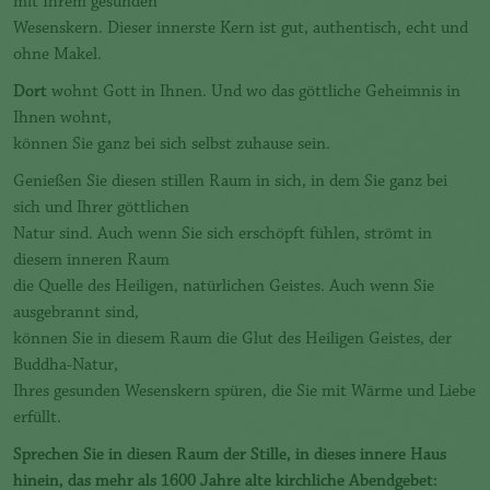
mit Ihrem gesunden
Wesenskern. Dieser innerste Kern ist gut, authentisch, echt und
ohne Makel.
Dort
wohnt Gott in Ihnen. Und wo das göttliche Geheimnis in
Ihnen wohnt,
können Sie ganz bei sich selbst zuhause sein.
Genießen Sie diesen stillen Raum in sich, in dem Sie ganz bei
sich und Ihrer göttlichen
Natur sind. Auch wenn Sie sich erschöpft fühlen, strömt in
diesem inneren Raum
die Quelle des Heiligen, natürlichen Geistes. Auch wenn Sie
ausgebrannt sind,
können Sie in diesem Raum die Glut des Heiligen Geistes, der
Buddha-Natur,
Ihres gesunden Wesenskern spüren, die Sie mit Wärme und Liebe
erfüllt.
Sprechen Sie in diesen Raum der Stille, in dieses innere Haus
hinein, das mehr als 1600 Jahre alte kirchliche Abendgebet: