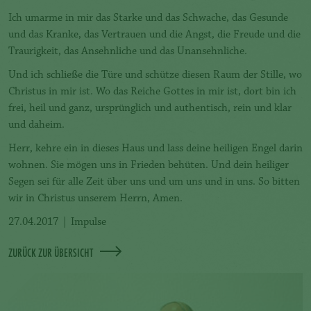
Ich umarme in mir das Starke und das Schwache, das Gesunde
und das Kranke, das Vertrauen und die Angst, die Freude und die
Traurigkeit, das Ansehnliche und das Unansehnliche.
Und ich schließe die Türe und schütze diesen Raum der Stille, wo
Christus in mir ist. Wo das Reiche Gottes in mir ist, dort bin ich
frei, heil und ganz, ursprünglich und authentisch, rein und klar
und daheim.
Herr, kehre ein in dieses Haus und lass deine heiligen Engel darin
wohnen. Sie mögen uns in Frieden behüten. Und dein heiliger
Segen sei für alle Zeit über uns und um uns und in uns. So bitten
wir in Christus unserem Herrn, Amen.
27.04.2017
|
Impulse
ZURÜCK ZUR ÜBERSICHT