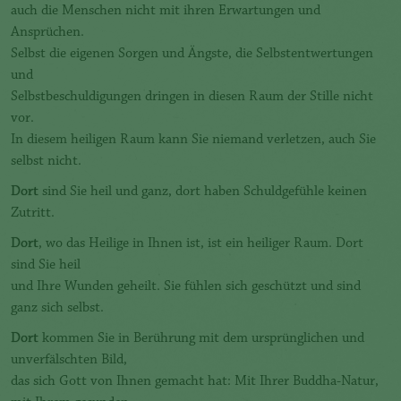
auch die Menschen nicht mit ihren Erwartungen und
Ansprüchen.
Selbst die eigenen Sorgen und Ängste, die Selbstentwertungen
und
Selbstbeschuldigungen dringen in diesen Raum der Stille nicht
vor.
In diesem heiligen Raum kann Sie niemand verletzen, auch Sie
selbst nicht.
Dort
sind Sie heil und ganz, dort haben Schuldgefühle keinen
Zutritt.
Dort
, wo das Heilige in Ihnen ist, ist ein heiliger Raum. Dort
sind Sie heil
und Ihre Wunden geheilt. Sie fühlen sich geschützt und sind
ganz sich selbst.
Dort
kommen Sie in Berührung mit dem ursprünglichen und
unverfälschten Bild,
das sich Gott von Ihnen gemacht hat: Mit Ihrer Buddha-Natur,