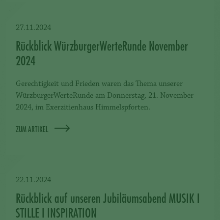
27.11.2024
Rückblick WürzburgerWerteRunde November
2024
Gerechtigkeit und Frieden waren das Thema unserer
WürzburgerWerteRunde am Donnerstag, 21. November
2024, im Exerzitienhaus Himmelspforten.
ZUM ARTIKEL
22.11.2024
Rückblick auf unseren Jubiläumsabend MUSIK I
STILLE I INSPIRATION