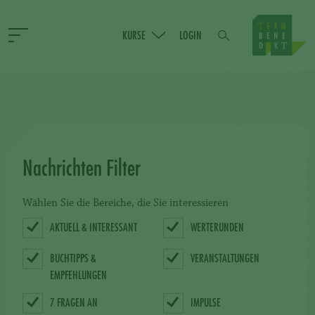
KURSE
LOGIN
Nachrichten Filter
Wählen Sie die Bereiche, die Sie interessieren
AKTUELL & INTERESSANT
WERTERUNDEN
BUCHTIPPS &
VERANSTALTUNGEN
EMPFEHLUNGEN
7 FRAGEN AN
IMPULSE