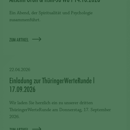
Ein Abend, der Spiritualität und Psychologie
zusammenführt.
ZUM ARTIKEL
22.04.2026
Einladung zur ThüringerWerteRunde l
17.09.2026
Wir laden Sie herzlich ein zu unserer dritten
ThüringerWerteRunde am Donnerstag, 17. September
2026.
ZUM ARTIKEL