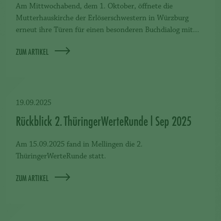
Am Mittwochabend, dem 1. Oktober, öffnete die
Mutterhauskirche der Erlöserschwestern in Würzburg
erneut ihre Türen für einen besonderen Buchdialog mit…
ZUM ARTIKEL
19.09.2025
Rückblick 2. ThüringerWerteRunde l Sep 2025
Am 15.09.2025 fand in Mellingen die 2.
ThüringerWerteRunde statt.
ZUM ARTIKEL