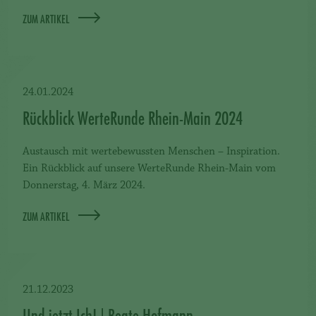
ZUM ARTIKEL
24.01.2024
Rückblick WerteRunde Rhein-Main 2024
Austausch mit wertebewussten Menschen – Inspiration.
Ein Rückblick auf unsere WerteRunde Rhein-Main vom
Donnerstag, 4. März 2024.
ZUM ARTIKEL
21.12.2023
Und jetzt Ich! | Beate Hofmann