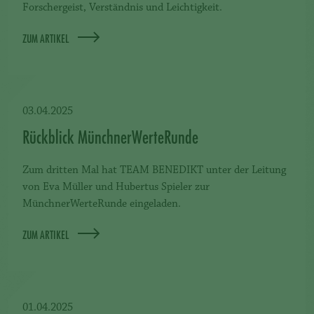
Forschergeist, Verständnis und Leichtigkeit.
ZUM ARTIKEL
03.04.2025
Rückblick MünchnerWerteRunde
Zum dritten Mal hat TEAM BENEDIKT unter der Leitung
von Eva Müller und Hubertus Spieler zur
MünchnerWerteRunde eingeladen.
ZUM ARTIKEL
01.04.2025