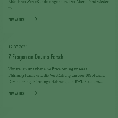
MünchnerWerteRunde eingeladen. Der Abend fand wieder
in…
ZUM ARTIKEL
12.07.2024
7 Fragen an Devina Försch
Wir freuen uns über eine Erweiterung unseres
Führungsteams und die Verstärkung unseres Büroteams.
Devina bringt Führungserfahrung, ein BWL-Studium,…
ZUM ARTIKEL