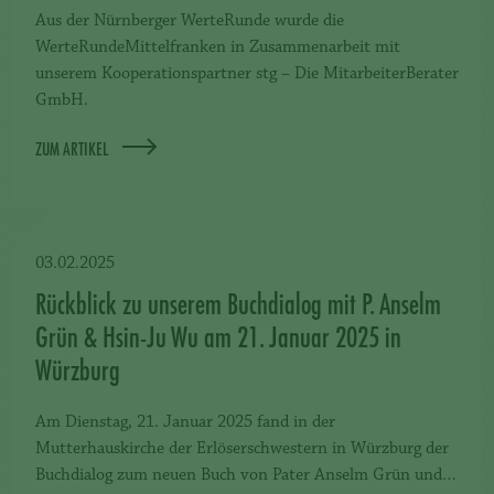
Aus der Nürnberger WerteRunde wurde die
WerteRundeMittelfranken in Zusammenarbeit mit
unserem Kooperationspartner stg – Die MitarbeiterBerater
GmbH.
ZUM ARTIKEL
03.02.2025
Rückblick zu unserem Buchdialog mit P. Anselm
Grün & Hsin-Ju Wu am 21. Januar 2025 in
Würzburg
Am Dienstag, 21. Januar 2025 fand in der
Mutterhauskirche der Erlöserschwestern in Würzburg der
Buchdialog zum neuen Buch von Pater Anselm Grün und…