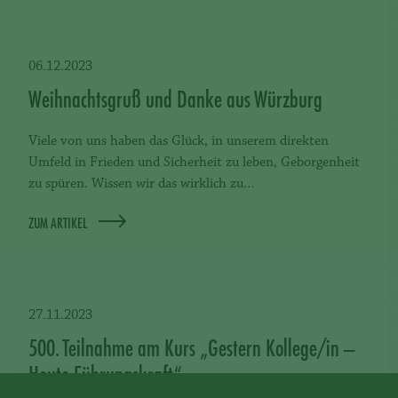
06.12.2023
Weihnachtsgruß und Danke aus Würzburg
Viele von uns haben das Glück, in unserem direkten
Umfeld in Frieden und Sicherheit zu leben, Geborgenheit
zu spüren. Wissen wir das wirklich zu…
ZUM ARTIKEL
27.11.2023
500. Teilnahme am Kurs „Gestern Kollege/in –
Heute Führungskraft“