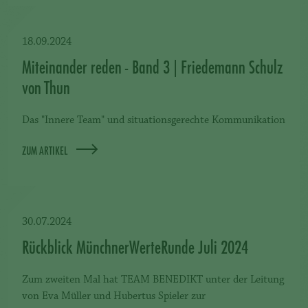
18.09.2024
Miteinander reden - Band 3 | Friedemann Schulz
von Thun
Das "Innere Team" und situationsgerechte Kommunikation
ZUM ARTIKEL
30.07.2024
Rückblick MünchnerWerteRunde Juli 2024
Zum zweiten Mal hat TEAM BENEDIKT unter der Leitung
von Eva Müller und Hubertus Spieler zur