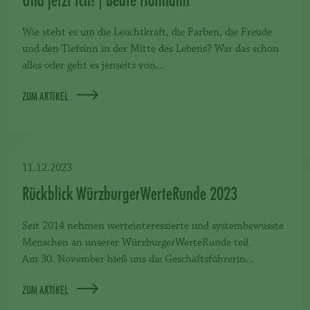
Wie steht es um die Leuchtkraft, die Farben, die Freude
und den Tiefsinn in der Mitte des Lebens? War das schon
alles oder geht es jenseits von…
ZUM ARTIKEL
11.12.2023
Rückblick WürzburgerWerteRunde 2023
Seit 2014 nehmen werteinteressierte und systembewusste
Menschen an unserer WürzburgerWerteRunde teil.
Am 30. November hieß uns die Geschäftsführerin…
ZUM ARTIKEL