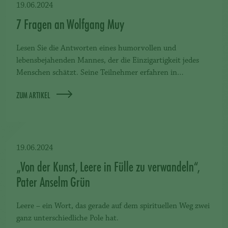
19.06.2024
7 Fragen an Wolfgang Muy
Lesen Sie die Antworten eines humorvollen und
lebensbejahenden Mannes, der die Einzigartigkeit jedes
Menschen schätzt. Seine Teilnehmer erfahren in…
ZUM ARTIKEL
19.06.2024
„Von der Kunst, Leere in Fülle zu verwandeln“,
Pater Anselm Grün
Leere – ein Wort, das gerade auf dem spirituellen Weg zwei
ganz unterschiedliche Pole hat.