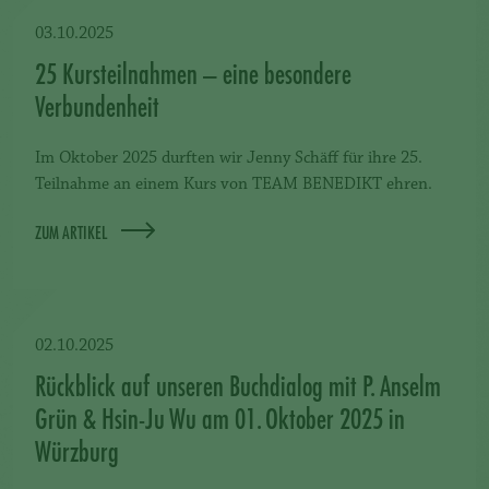
03.10.2025
25 Kursteilnahmen – eine besondere
Verbundenheit
Im Oktober 2025 durften wir Jenny Schäff für ihre 25.
Teilnahme an einem Kurs von TEAM BENEDIKT ehren.
ZUM ARTIKEL
02.10.2025
Rückblick auf unseren Buchdialog mit P. Anselm
Grün & Hsin-Ju Wu am 01. Oktober 2025 in
Würzburg