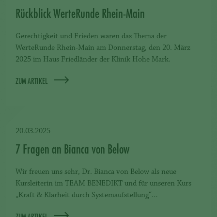
Rückblick WerteRunde Rhein-Main
Gerechtigkeit und Frieden waren das Thema der
WerteRunde Rhein-Main am Donnerstag, den 20. März
2025 im Haus Friedländer der Klinik Hohe Mark.
ZUM ARTIKEL
20.03.2025
7 Fragen an Bianca von Below
Wir freuen uns sehr, Dr. Bianca von Below als neue
Kursleiterin im TEAM BENEDIKT und für unseren Kurs
„Kraft & Klarheit durch Systemaufstellung“…
ZUM ARTIKEL