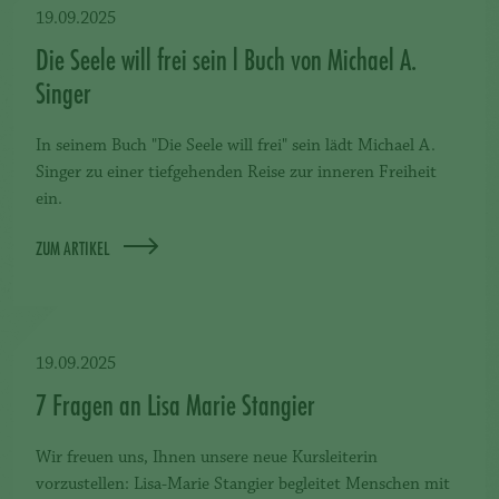
19.09.2025
Die Seele will frei sein l Buch von Michael A.
Singer
In seinem Buch "Die Seele will frei" sein lädt Michael A.
Singer zu einer tiefgehenden Reise zur inneren Freiheit
ein.
ZUM ARTIKEL
19.09.2025
7 Fragen an Lisa Marie Stangier
Wir freuen uns, Ihnen unsere neue Kursleiterin
vorzustellen: Lisa-Marie Stangier begleitet Menschen mit