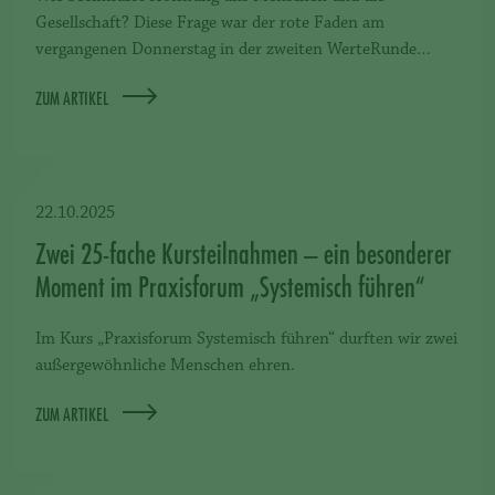
Gesellschaft? Diese Frage war der rote Faden am
vergangenen Donnerstag in der zweiten WerteRunde…
ZUM ARTIKEL
22.10.2025
Zwei 25-fache Kursteilnahmen – ein besonderer
Moment im Praxisforum „Systemisch führen“
Im Kurs „Praxisforum Systemisch führen“ durften wir zwei
außergewöhnliche Menschen ehren.
ZUM ARTIKEL