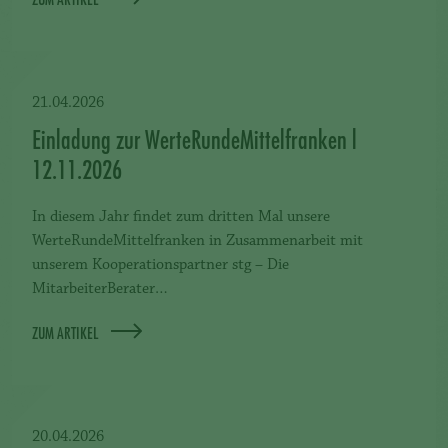
21.04.2026
Einladung zur WerteRundeMittelfranken l
12.11.2026
In diesem Jahr findet zum dritten Mal unsere
WerteRundeMittelfranken in Zusammenarbeit mit
unserem Kooperationspartner stg – Die
MitarbeiterBerater…
ZUM ARTIKEL
20.04.2026