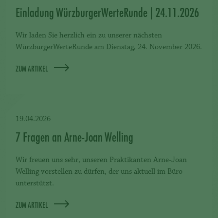
Einladung WürzburgerWerteRunde | 24.11.2026
Wir laden Sie herzlich ein zu unserer nächsten
WürzburgerWerteRunde am Dienstag, 24. November 2026.
ZUM ARTIKEL
19.04.2026
7 Fragen an Arne-Joan Welling
Wir freuen uns sehr, unseren Praktikanten Arne-Joan
Welling vorstellen zu dürfen, der uns aktuell im Büro
unterstützt.
ZUM ARTIKEL