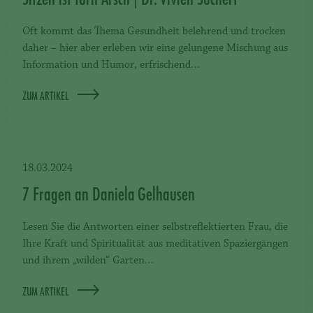
Oft kommt das Thema Gesundheit belehrend und trocken
daher – hier aber erleben wir eine gelungene Mischung aus
Information und Humor, erfrischend…
ZUM ARTIKEL
18.03.2024
7 Fragen an Daniela Gelhausen
Lesen Sie die Antworten einer selbstreflektierten Frau, die
Ihre Kraft und Spiritualität aus meditativen Spaziergängen
und ihrem „wilden“ Garten…
ZUM ARTIKEL