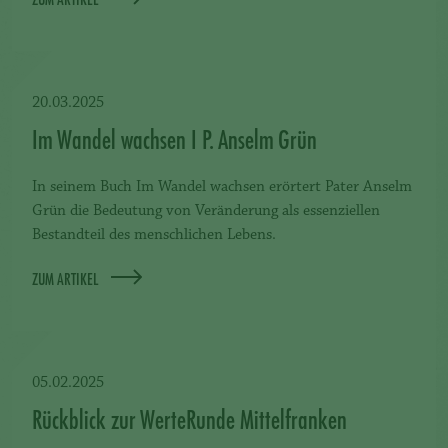
20.03.2025
Im Wandel wachsen I P. Anselm Grün
In seinem Buch Im Wandel wachsen erörtert Pater Anselm
Grün die Bedeutung von Veränderung als essenziellen
Bestandteil des menschlichen Lebens.
ZUM ARTIKEL
05.02.2025
Rückblick zur WerteRunde Mittelfranken