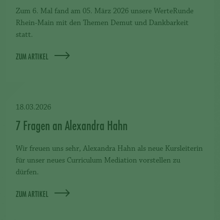
Zum 6. Mal fand am 05. März 2026 unsere WerteRunde
Rhein-Main mit den Themen Demut und Dankbarkeit
statt.
ZUM ARTIKEL
18.03.2026
7 Fragen an Alexandra Hahn
Wir freuen uns sehr, Alexandra Hahn als neue Kursleiterin
für unser neues Curriculum Mediation vorstellen zu
dürfen.
ZUM ARTIKEL