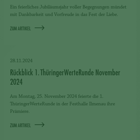
Ein feierliches Jubiläumsjahr voller Begegnungen mündet
mit Dankbarkeit und Vorfreude in das Fest der Liebe.
ZUM ARTIKEL
28.11.2024
Rückblick 1. ThüringerWerteRunde November
2024
Am Montag, 25. November 2024 feierte die 1.
ThüringerWerteRunde in der Festhalle Ilmenau ihre
Prämiere.
ZUM ARTIKEL