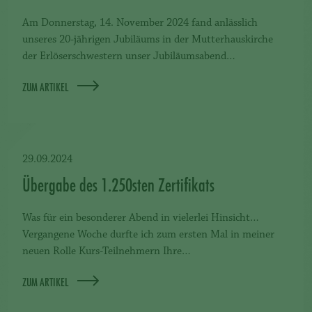
Am Donnerstag, 14. November 2024 fand anlässlich
unseres 20-jährigen Jubiläums in der Mutterhauskirche
der Erlöserschwestern unser Jubiläumsabend…
ZUM ARTIKEL
29.09.2024
Übergabe des 1.250sten Zertifikats
Was für ein besonderer Abend in vielerlei Hinsicht…
Vergangene Woche durfte ich zum ersten Mal in meiner
neuen Rolle Kurs-Teilnehmern Ihre…
ZUM ARTIKEL