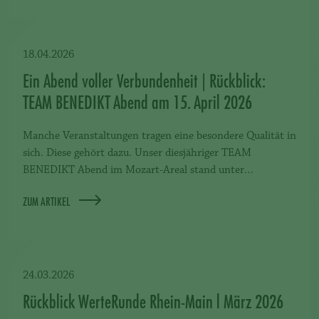
18.04.2026
Ein Abend voller Verbundenheit | Rückblick:
TEAM BENEDIKT Abend am 15. April 2026
Manche Veranstaltungen tragen eine besondere Qualität in
sich. Diese gehört dazu. Unser diesjähriger TEAM
BENEDIKT Abend im Mozart-Areal stand unter…
ZUM ARTIKEL
24.03.2026
Rückblick WerteRunde Rhein-Main l März 2026