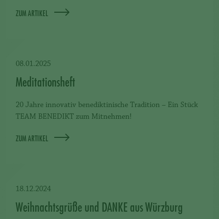
ZUM ARTIKEL
08.01.2025
Meditationsheft
20 Jahre innovativ benediktinische Tradition – Ein Stück
TEAM BENEDIKT zum Mitnehmen!
ZUM ARTIKEL
18.12.2024
Weihnachtsgrüße und DANKE aus Würzburg