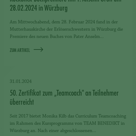
28.02.2024 in Würzburg
Am Mittwochabend, dem 28. Februar 2024 fand in der
Mutterhauskirche der Erlöserschwestern in Würzburg die
Premiere des neuen Buches von Pater Anselm…
ZUM ARTIKEL
31.01.2024
50. Zertifikat zum „Teamcoach" an Teilnehmer
überreicht
Seit 2017 bietet Monika Kilb das Curriculum Teamcoaching
im Rahmen des Kursprogramms von TEAM BENEDIKT in
Würzburg an. Nach einer abgeschlossenen…