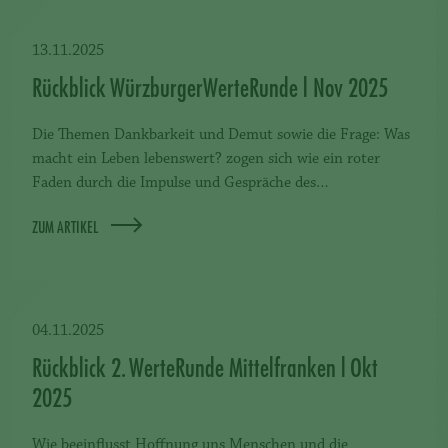
13.11.2025
Rückblick WürzburgerWerteRunde l Nov 2025
Die Themen Dankbarkeit und Demut sowie die Frage: Was
macht ein Leben lebenswert? zogen sich wie ein roter
Faden durch die Impulse und Gespräche des…
ZUM ARTIKEL
04.11.2025
Rückblick 2. WerteRunde Mittelfranken l Okt
2025
Wie beeinflusst Hoffnung uns Menschen und die