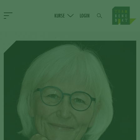
KURSE
LOGIN