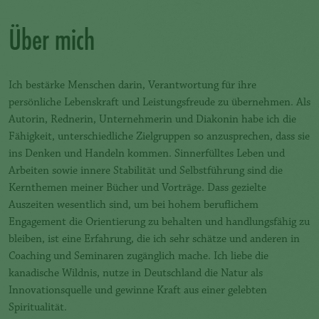
Über mich
Ich bestärke Menschen darin, Verantwortung für ihre
persönliche Lebenskraft und Leistungsfreude zu übernehmen. Als
Autorin, Rednerin, Unternehmerin und Diakonin habe ich die
Fähigkeit, unterschiedliche Zielgruppen so anzusprechen, dass sie
ins Denken und Handeln kommen. Sinnerfülltes Leben und
Arbeiten sowie innere Stabilität und Selbstführung sind die
Kernthemen meiner Bücher und Vorträge. Dass gezielte
Auszeiten wesentlich sind, um bei hohem beruflichem
Engagement die Orientierung zu behalten und handlungsfähig zu
bleiben, ist eine Erfahrung, die ich sehr schätze und anderen in
Coaching und Seminaren zugänglich mache. Ich liebe die
kanadische Wildnis, nutze in Deutschland die Natur als
Innovationsquelle und gewinne Kraft aus einer gelebten
Spiritualität.