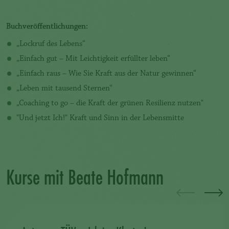
Buchveröffentlichungen: 
„Lockruf des Lebens“
„Einfach gut – Mit Leichtigkeit erfüllter leben“
„Einfach raus – Wie Sie Kraft aus der Natur gewinnen“
„Leben mit tausend Sternen“
„Coaching to go – die Kraft der grünen Resilienz nutzen"
"Und jetzt Ich!" Kraft und Sinn in der Lebensmitte
Kurse mit Beate Hofmann