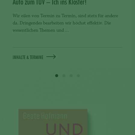
Auto zum TÜV – Ich ins Kloster!
Wir eilen von Termin zu Termin, sind stets für andere
da. Dringendes bearbeiten wir höchst effektiv. Die
wesentlichen Themen und …
INHALTE & TERMINE