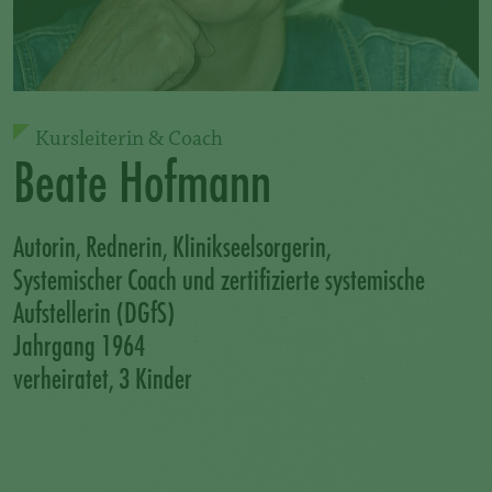
Kursleiterin & Coach
Beate Hofmann
Autorin, Rednerin, Klinikseelsorgerin, 
Systemischer Coach und zertifizierte systemische
Aufstellerin (DGfS)
Jahrgang 1964
verheiratet, 3 Kinder