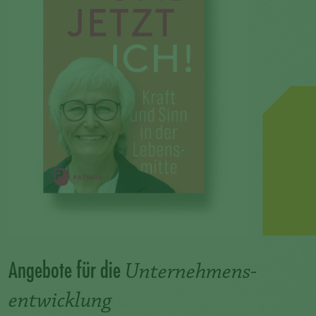
Angebote für die
Unternehmens-
entwicklung