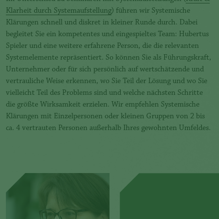
Klarheit durch Systemaufstellung
) führen wir Systemische
Klärungen schnell und diskret in kleiner Runde durch. Dabei
begleitet Sie ein kompetentes und eingespieltes Team: Hubertus
Spieler und eine weitere erfahrene Person, die die relevanten
Systemelemente repräsentiert. So können Sie als Führungskraft,
Unternehmer oder für sich persönlich auf wertschätzende und
vertrauliche Weise erkennen, wo Sie Teil der Lösung und wo Sie
vielleicht Teil des Problems sind und welche nächsten Schritte
die größte Wirksamkeit erzielen. Wir empfehlen Systemische
Klärungen mit Einzelpersonen oder kleinen Gruppen von 2 bis
ca. 4 vertrauten Personen außerhalb Ihres gewohnten Umfeldes.