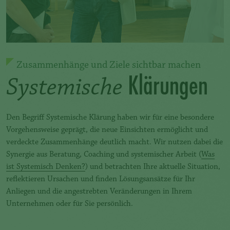
Zusammenhänge und Ziele sichtbar machen
Klärungen
Systemische
Den Begriff Systemische Klärung haben wir für eine besondere
Vorgehensweise geprägt, die neue Einsichten ermöglicht und
verdeckte Zusammenhänge deutlich macht. Wir nutzen dabei die
Synergie aus Beratung, Coaching und systemischer Arbeit (
Was
ist Systemisch Denken?
) und betrachten Ihre aktuelle Situation,
reflektieren Ursachen und finden Lösungsansätze für Ihr
Anliegen und die angestrebten Veränderungen in Ihrem
Unternehmen oder für Sie persönlich.