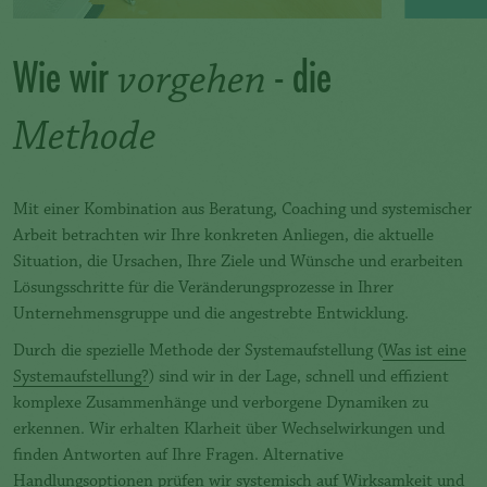
Wie wir
- die
vorgehen
Methode
Mit einer Kombination aus Beratung, Coaching und systemischer
Arbeit betrachten wir Ihre konkreten Anliegen, die aktuelle
Situation, die Ursachen, Ihre Ziele und Wünsche und erarbeiten
Lösungsschritte für die Veränderungsprozesse in Ihrer
Unternehmensgruppe und die angestrebte Entwicklung.
Durch die spezielle Methode der Systemaufstellung (
Was ist eine
Systemaufstellung?
) sind wir in der Lage, schnell und effizient
komplexe Zusammenhänge und verborgene Dynamiken zu
erkennen. Wir erhalten Klarheit über Wechselwirkungen und
finden Antworten auf Ihre Fragen. Alternative
Handlungsoptionen prüfen wir systemisch auf Wirksamkeit und