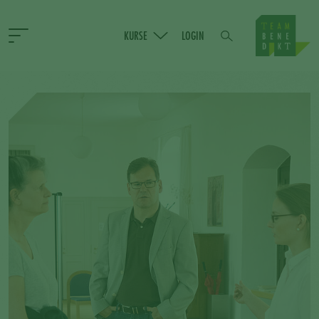
KURSE
LOGIN