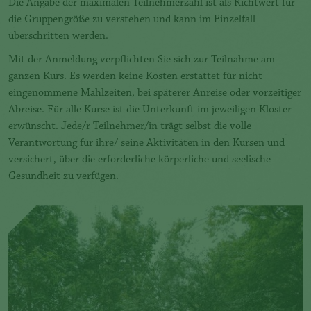
Die Angabe der maximalen Teilnehmerzahl ist als Richtwert für
die Gruppengröße zu verstehen und kann im Einzelfall
überschritten werden.
Mit der Anmeldung verpflichten Sie sich zur Teilnahme am
ganzen Kurs. Es werden keine Kosten erstattet für nicht
eingenommene Mahlzeiten, bei späterer Anreise oder vorzeitiger
Abreise. Für alle Kurse ist die Unterkunft im jeweiligen Kloster
erwünscht. Jede/r Teilnehmer/in trägt selbst die volle
Verantwortung für ihre/ seine Aktivitäten in den Kursen und
versichert, über die erforderliche körperliche und seelische
Gesundheit zu verfügen.