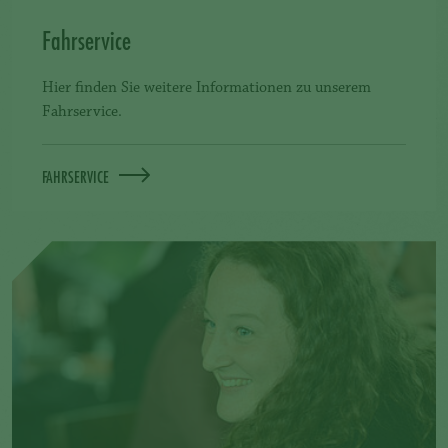
Fahrservice
Hier finden Sie weitere Informationen zu unserem
Fahrservice.
FAHRSERVICE