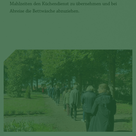
Mahlzeiten den Küchendienst zu übernehmen und bei
Abreise die Bettwäsche abzuziehen.