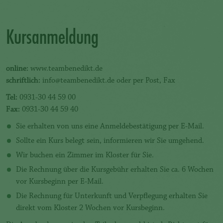
Kursanmeldung
online:
www.teambenedikt.de
schriftlich:
info@teambenedikt.de oder per Post, Fax
Tel:
0931-30 44 59 00
Fax:
0931-30 44 59 40
Sie erhalten von uns eine Anmeldebestätigung per E-Mail.
Sollte ein Kurs belegt sein, informieren wir Sie umgehend.
Wir buchen ein Zimmer im Kloster für Sie.
Die Rechnung über die Kursgebühr erhalten Sie ca. 6 Wochen
vor Kursbeginn per E-Mail.
Die Rechnung für Unterkunft und Verpflegung erhalten Sie
direkt vom Kloster 2 Wochen vor Kursbeginn.