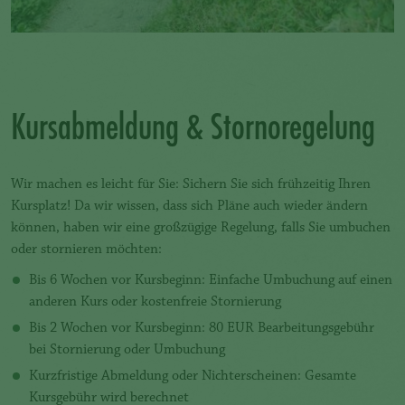
Kursabmeldung & Stornoregelung
Wir machen es leicht für Sie: Sichern Sie sich frühzeitig Ihren
Kursplatz! Da wir wissen, dass sich Pläne auch wieder ändern
können, haben wir eine großzügige Regelung, falls Sie umbuchen
oder stornieren möchten:
Bis 6 Wochen vor Kursbeginn: Einfache Umbuchung auf einen
anderen Kurs oder kostenfreie Stornierung
Bis 2 Wochen vor Kursbeginn: 80 EUR Bearbeitungsgebühr
bei Stornierung oder Umbuchung
Kurzfristige Abmeldung oder Nichterscheinen: Gesamte
Kursgebühr wird berechnet