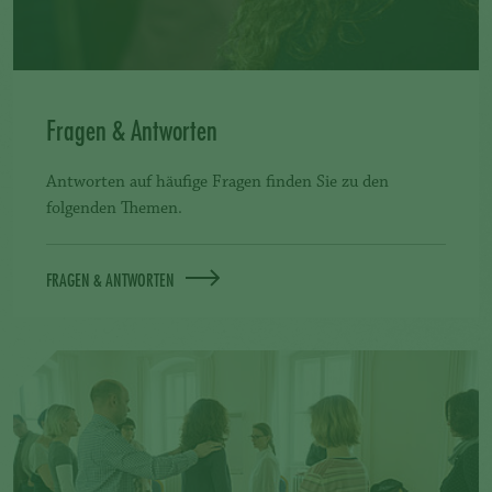
Fragen & Antworten
Antworten auf häufige Fragen finden Sie zu den
folgenden Themen.
FRAGEN & ANTWORTEN