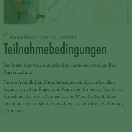
Anmeldung, Storno, Kosten
Teilnahmebedingungen
Sie finden hier viele nützliche Informationen rund um Ihre
Kursteilnahme.
Unsere freundlichen Mitarbeiterinnen sind gerne bei allen
organisatorischen Fragen und Wünschen für Sie da. Von A wie
Anmeldung bis Z wie Zenmeditation! Wenn Sie Kontakt zu
einem unserer Kursleiter wünschen, stellen wir die Verbindung
gerne her.