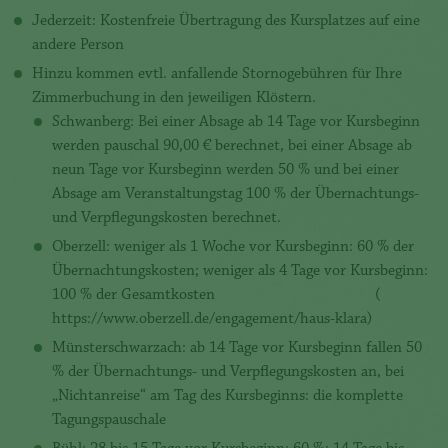
Jederzeit: Kostenfreie Übertragung des Kursplatzes auf eine
andere Person
Hinzu kommen evtl. anfallende Stornogebühren für Ihre
Zimmerbuchung in den jeweiligen Klöstern.
Schwanberg: Bei einer Absage ab 14 Tage vor Kursbeginn
werden pauschal 90,00 € berechnet, bei einer Absage ab
neun Tage vor Kursbeginn werden 50 % und bei einer
Absage am Veranstaltungstag 100 % der Übernachtungs-
und Verpflegungskosten berechnet.
Oberzell: weniger als 1 Woche vor Kursbeginn: 60 % der
Übernachtungskosten; weniger als 4 Tage vor Kursbeginn:
100 % der Gesamtkosten (
https://www.oberzell.de/engagement/haus-klara
)
Münsterschwarzach: ab 14 Tage vor Kursbeginn fallen 50
% der Übernachtungs- und Verpflegungskosten an, bei
„Nichtanreise“ am Tag des Kursbeginns: die komplette
Tagungspauschale