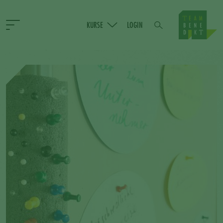
KURSE
LOGIN