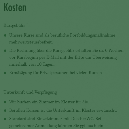
Kosten
Kursgebühr
Unsere Kurse sind als berufliche Fortbildungsmaßnahme
mehrwertsteuerbefreit.
Die Rechnung über die Kursgebühr erhalten Sie ca. 6 Wochen
vor Kursbeginn per E-Mail mit der Bitte um Überweisung
innerhalb von 10 Tagen.
Ermäßigung für Privatpersonen bei vielen Kursen
Unterkunft und Verpflegung
Wir buchen ein Zimmer im Kloster für Sie.
Bei allen Kursen ist die Unterkunft im Kloster erwünscht.
Standard sind Einzelzimmer mit Dusche/WC. Bei
gemeinsamer Anmeldung können Sie ggf. auch ein