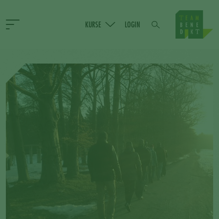
KURSE
LOGIN