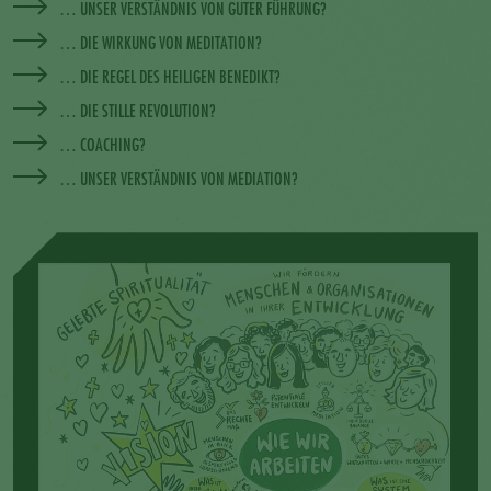
… UNSER VERSTÄNDNIS VON GUTER FÜHRUNG?
… DIE WIRKUNG VON MEDITATION?
… DIE REGEL DES HEILIGEN BENEDIKT?
… DIE STILLE REVOLUTION?
… COACHING?
… UNSER VERSTÄNDNIS VON MEDIATION?