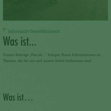
informativ benediktinisch
Was ist...
Unsere Beiträge „Was ist…“ bringen Ihnen Informationen zu
Themen, die für uns und unsere Arbeit bedeutsam sind.
Was ist…