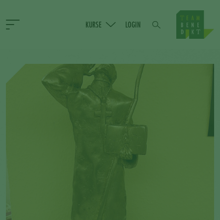
KURSE
LOGIN