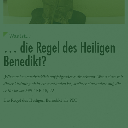
Was ist...
… die Regel des Heiligen
Benedikt?
„Wir machen ausdrücklich auf folgendes aufmerksam: Wenn einer mit
dieser Ordnung nicht einverstanden ist, stelle er eine andere auf, die
er für besser hält.“
RB 18, 22
Die Regel des Heiligen Benedikt als PDF