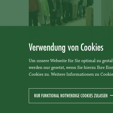
Verwendung von Cookies
Um unsere Webseite für Sie optimal zu gesta
werden nur gesetzt, wenn Sie hierzu Ihre Ei
Cookies zu. Weitere Informationen zu Cookie
NUR FUNKTIONAL NOTWENDIGE COOKIES ZULASSEN
DATENSCHUTZ
IMPRESSUM
KONTAKT
FRAGEN