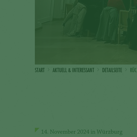
START
AKTUELL & INTERESSANT
DETAILSEITE
RÜC
14. November 2024 in Würzburg