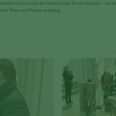
r Anselm Grün wurde der Abend in der Kirche beendet – ein 
n bei Wein und Wasser ausklang.