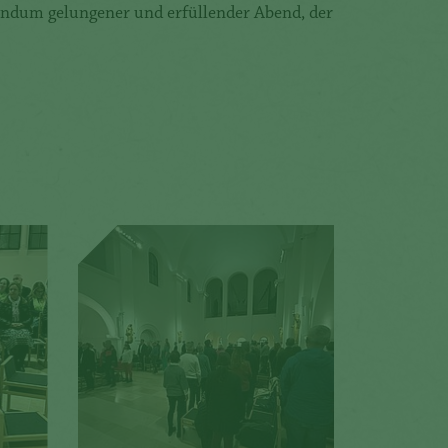
rundum gelungener und erfüllender Abend, der