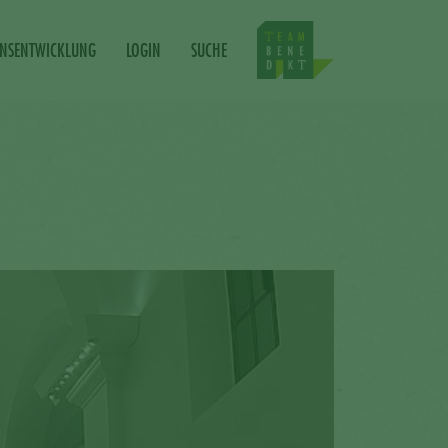
ONSENTWICKLUNG
LOGIN
SUCHE