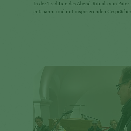
In der Tradition des Abend-Rituals von Pate
entspannt und mit inspirierenden Gespräche