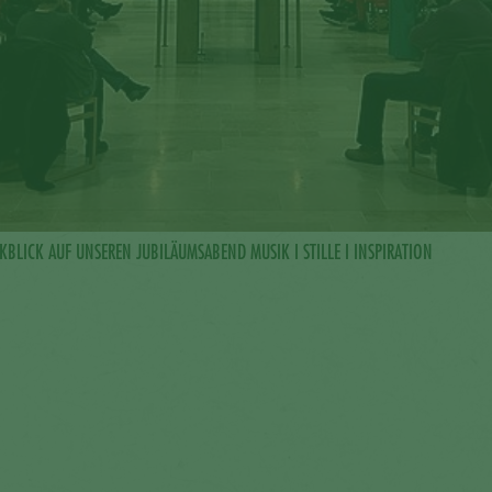
KBLICK AUF UNSEREN JUBILÄUMSABEND MUSIK I STILLE I INSPIRATION