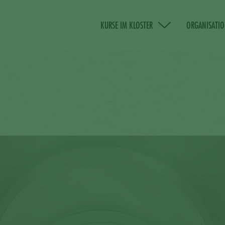
KURSE IM KLOSTER
ORGANISATI