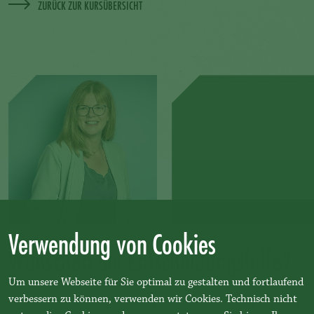
ZURÜCK ZUR KURSÜBERSICHT
Verwendung von Cookies
Wünschen Sie Entscheidungshilfe?
Um unsere Webseite für Sie optimal zu gestalten und fortlaufend
verbessern zu können, verwenden wir Cookies. Technisch nicht
Gerne nehmen wir uns Zeit, mit Ihnen gemeinsam die richtigen