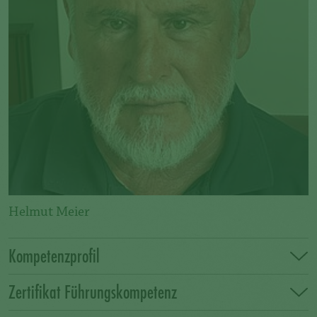
Helmut Meier
Kompetenzprofil
Zertifikat Führungskompetenz