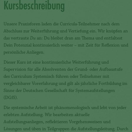
Kursbeschreibung
Unsere Praxisforen laden die Curricula-Teilnehmer nach dem
Abschluss zur Weiterführung und Vertiefung ein. Wir knüpfen an
das vertraute
Du
an: Du bleibst dran am Thema und entfaltest
Dein Potenzial kontinuierlich weiter – mit Zeit für Reflexion und
persönliche Anliegen.
Dieser Kurs ist eine kontinuierliche Weiterführung und
Supervision für alle Absolventen der Grund- oder Aufbaustufe
des Curriculum Systemisch führen oder Teilnehmer mit
vergleichbarer Vorerfahrung und gilt als jährliche Fortbildung im
Sinne der Deutschen Gesellschaft für Systemaufstellungen
(DGfS).
Die systemische Arbeit ist phänomenologisch und lebt von jeder
erlebten Aufstellung. Wir bearbeiten aktuelle
Aufstellungsanliegen, reflektieren Vorgehensweisen und
Lösungen und üben in Teilgruppen die Aufstellungsleitung. Durch