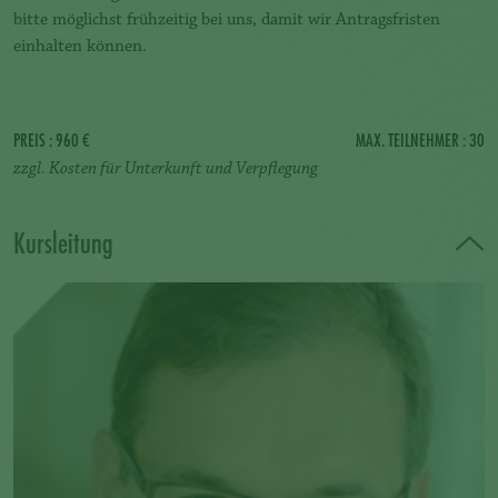
bitte möglichst frühzeitig bei uns, damit wir Antragsfristen
einhalten können.
PREIS
: 960 €
MAX. TEILNEHMER
: 30
zzgl. Kosten für Unterkunft und Verpflegung
Kursleitung