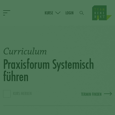
KURSE
LOGIN
Curriculum
Praxisforum Systemisch
führen
KURS MERKEN
TERMIN FINDEN