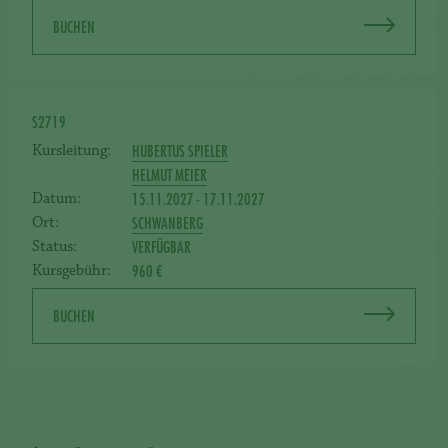
BUCHEN
S2719
HUBERTUS SPIELER
Kursleitung:
HELMUT MEIER
15.11.2027 - 17.11.2027
Datum:
SCHWANBERG
Ort:
VERFÜGBAR
Status:
960 €
Kursgebühr:
BUCHEN