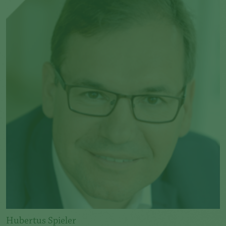
Hubertus Spieler