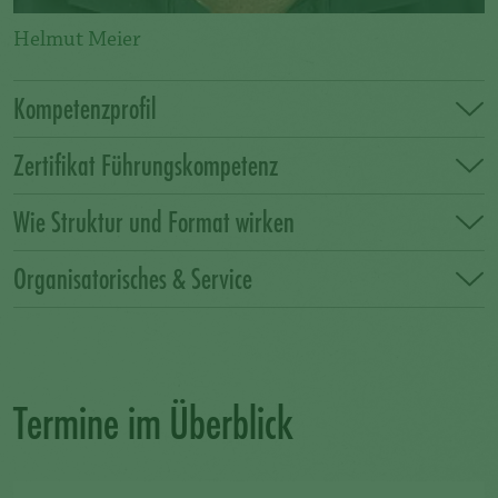
Helmut Meier
Kompetenzprofil
Zertifikat Führungskompetenz
Wie Struktur und Format wirken
Organisatorisches & Service
Termine im Überblick