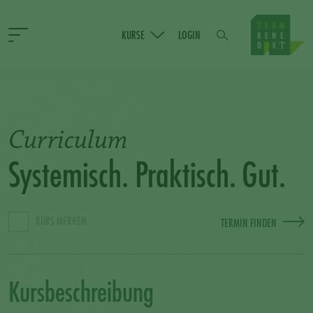
KURSE
LOGIN
Curriculum
Systemisch. Praktisch. Gut.
KURS MERKEN
TERMIN FINDEN
Kursbeschreibung