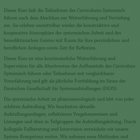
Dieser Kurs lädt die Teilnehmer des Curriculums Systemisch
führen nach dem Abschluss zur Weiterführung und Vertiefung
ein. Sie erleben unmittelbar wieder die konstruktive und
kooperative Atmosphäre der systemischen Arbeit und des
benediktinischen Geistes mit Raum für ihre persönlichen und
beruflichen Anliegen sowie Zeit für Reflexion.
Dieser Kurs ist eine kontinuierliche Weiterführung und
Supervision für alle Absolventen der Aufbaustufe des Curriculum
Systemisch führen oder Teilnehmer mit vergleichbarer
Vorerfahrung und gilt als jährliche Fortbildung im Sinne der
Deutschen Gesellschaft für Systemaufstellungen (DGfS).
Die systemische Arbeit ist phänomenologisch und lebt von jeder
erlebten Aufstellung. Wir bearbeiten aktuelle
Aufstellungsanliegen, reflektieren Vorgehensweisen und
Lösungen und üben in Teilgruppen die Aufstellungsleitung. Durch
kollegiale Fallberatung und Intervision entwickeln wir unsere
System-Kompetenz weiter. Wir nehmen neue Methoden und