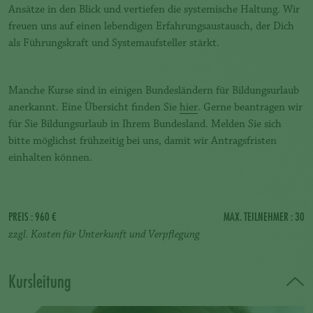
Ansätze in den Blick und vertiefen die systemische Haltung. Wir
freuen uns auf einen lebendigen Erfahrungsaustausch, der Dich
als Führungskraft und Systemaufsteller stärkt.
Manche Kurse sind in einigen Bundesländern für Bildungsurlaub
anerkannt. Eine Übersicht finden Sie
hier
. Gerne beantragen wir
für Sie Bildungsurlaub in Ihrem Bundesland. Melden Sie sich
bitte möglichst frühzeitig bei uns, damit wir Antragsfristen
einhalten können.
PREIS
: 960 €
MAX. TEILNEHMER
: 30
zzgl. Kosten für Unterkunft und Verpflegung
Kursleitung