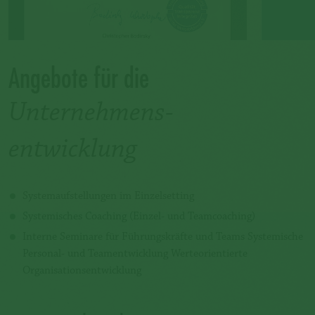
Angebote für die
Unternehmens-
entwicklung
Systemaufstellungen im Einzelsetting
Systemisches Coaching (Einzel- und Teamcoaching)
Interne Seminare für Führungskräfte und Teams Systemische
Personal- und Teamentwicklung Werteorientierte
Organisationsentwicklung