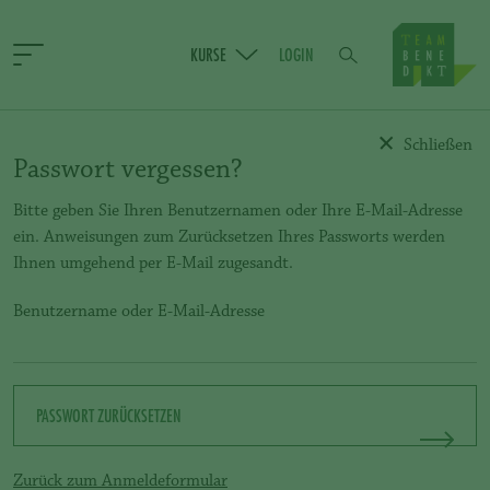
KURSE
LOGIN
Schließen
Passwort vergessen?
Bitte geben Sie Ihren Benutzernamen oder Ihre E-Mail-Adresse
ein. Anweisungen zum Zurücksetzen Ihres Passworts werden
Ihnen umgehend per E-Mail zugesandt.
Benutzername oder E-Mail-Adresse
PASSWORT ZURÜCKSETZEN
Zurück zum Anmeldeformular