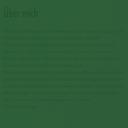
Über mich
Nach Ausbildung zum Diätassistenten und leitender Tätigkeit im
Einzelhandel studierte ich Oecotrophologie mit den
Schwerpunkten Ausbildung und Beratung sowie Betrieb und
Markt. Seit 1997 bin ich freiberuflicher Trainer, Coach und
Berater. Ich begleite Führungskräfte, Mitarbeiter und Teams im
Rahmen einer systemischen Personal- und
Organisationsentwicklung. Meine Arbeitsschwerpunkte sind eine
gesunde, werteorientierte Unternehmensführung, Salutogenese
und Systemaufstellungen. Ich arbeite als Dozent für verschiedene
Bildungsträger, bin Lehrbeauftragter an der Hochschule Fulda
und Autor von Veröffentlichungen zum Thema
Teamentwicklung.