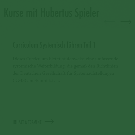
Kurse mit Hubertus Spieler
Curriculum Systemisch führen Teil 1
Dieses Curriculum bietet stufenweise eine umfassende
systemische Weiterbildung, die gemäß den Richtlinien
der Deutschen Gesellschaft für Systemaufstellungen
(DGfS) anerkannt ist. …
INHALT & TERMINE